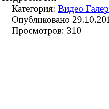
Категория:
Видео Гале
Опубликовано 29.10.20
Просмотров: 310