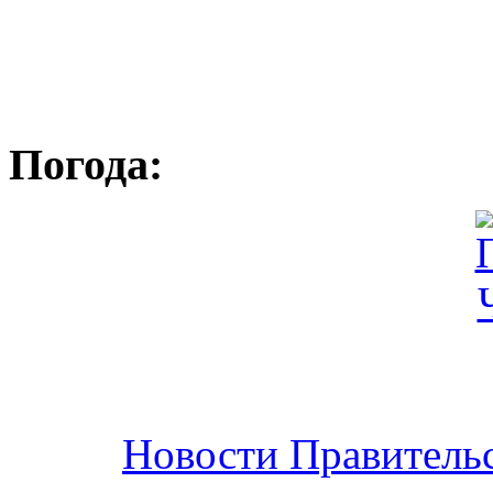
Погода:
Новости Правительс