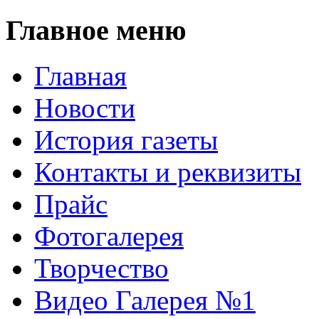
Главное меню
Главная
Новости
История газеты
Контакты и реквизиты
Прайс
Фотогалерея
Творчество
Видео Галерея №1