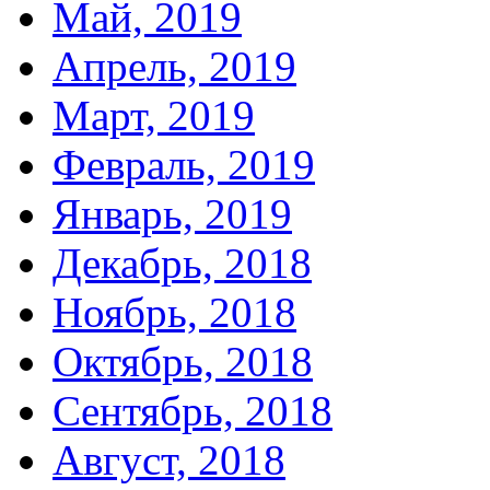
Май, 2019
Апрель, 2019
Март, 2019
Февраль, 2019
Январь, 2019
Декабрь, 2018
Ноябрь, 2018
Октябрь, 2018
Сентябрь, 2018
Август, 2018