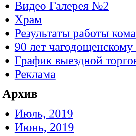
Видео Галерея №2
Храм
Результаты работы кома
90 лет чагодощенскому
График выездной торгов
Реклама
Архив
Июль, 2019
Июнь, 2019