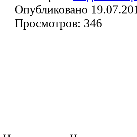
Опубликовано 19.07.20
Просмотров: 346