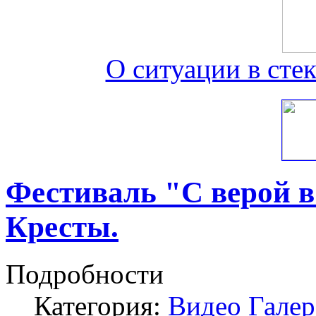
О ситуации в сте
Фестиваль "С верой в
Кресты.
Подробности
Категория:
Видео Гале