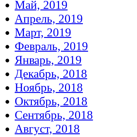
Май, 2019
Апрель, 2019
Март, 2019
Февраль, 2019
Январь, 2019
Декабрь, 2018
Ноябрь, 2018
Октябрь, 2018
Сентябрь, 2018
Август, 2018