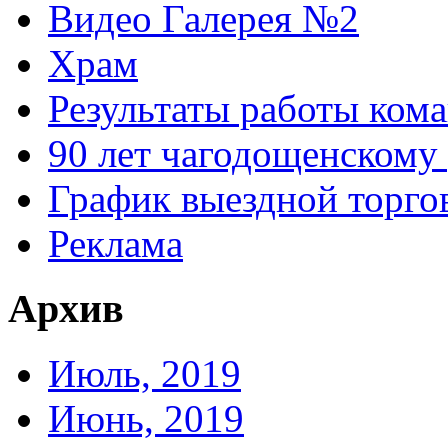
Видео Галерея №2
Храм
Результаты работы кома
90 лет чагодощенскому
График выездной торгов
Реклама
Архив
Июль, 2019
Июнь, 2019