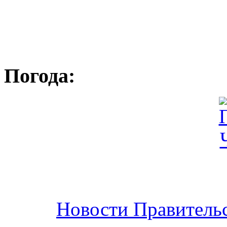
Погода:
Новости Правительс