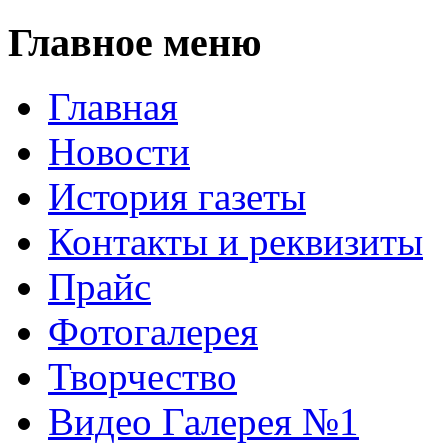
Главное меню
Главная
Новости
История газеты
Контакты и реквизиты
Прайс
Фотогалерея
Творчество
Видео Галерея №1